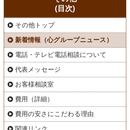
(目次)
その他トップ
新着情報（心グループニュース）
電話・テレビ電話相談について
代表メッセージ
お客様相談室
費用（詳細）
費用の安さにこだわる理由
関連リンク