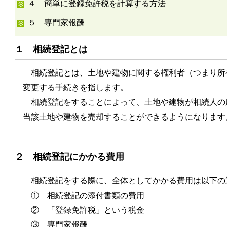
４ 簡単に登録免許税を計算する方法
５ 専門家報酬
１ 相続登記とは
相続登記とは、土地や建物に関する権利者（つまり所
変更する手続きを指します。
相続登記をすることによって、土地や建物が相続人の
当該土地や建物を売却することができるようになります
２ 相続登記にかかる費用
相続登記をする際に、全体としてかかる費用は以下の
① 相続登記の添付書類の費用
② 「登録免許税」という税金
③ 専門家報酬