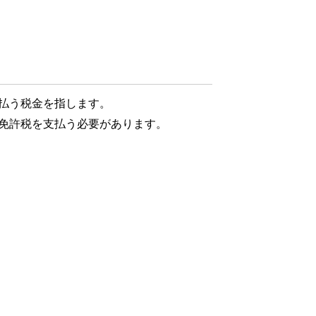
払う税金を指します。
免許税を支払う必要があります。