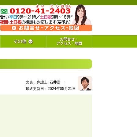
お問合せ・
その他
アクセス・地図
文責：
弁護士
石井浩一
最終更新日：2024年05月21日