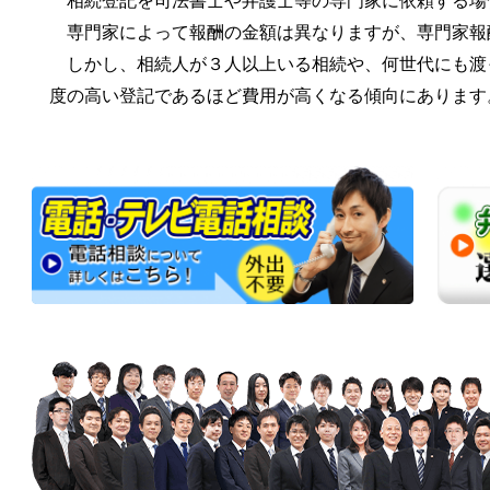
相続登記を司法書士や弁護士等の専門家に依頼する場
専門家によって報酬の金額は異なりますが、専門家報
しかし、相続人が３人以上いる相続や、何世代にも渡
度の高い登記であるほど費用が高くなる傾向にあります