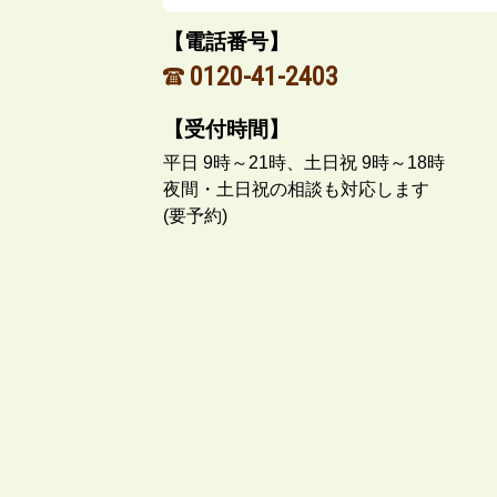
【電話番号】
0120-41-2403
【受付時間】
平日 9時～21時、土日祝 9時～18時
夜間・土日祝の相談も対応します
(要予約)