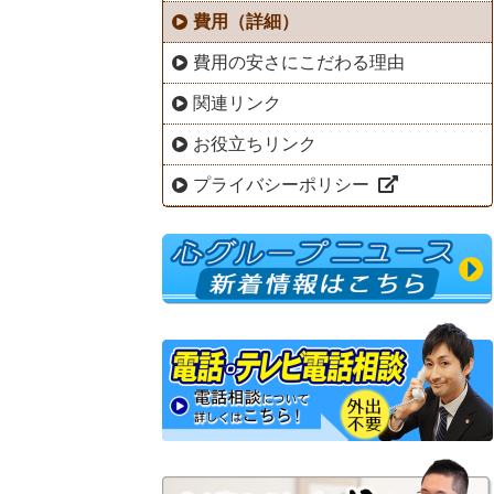
費用（詳細）
費用の安さにこだわる理由
関連リンク
お役立ちリンク
プライバシーポリシー