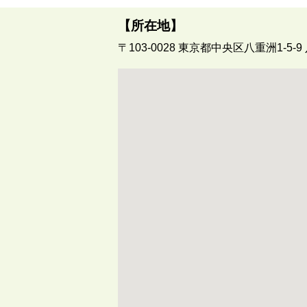
【所在地】
〒103-0028
東京都中央区八重洲1-5-9