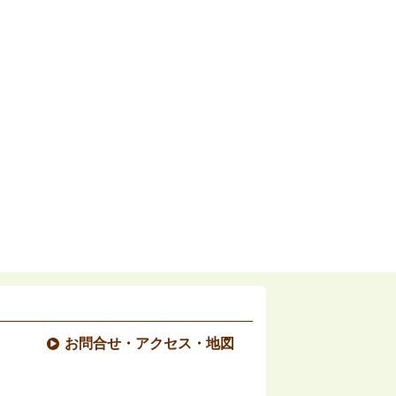
お問合せ・アクセス・地図