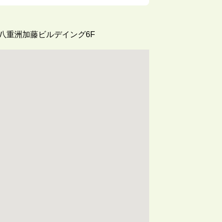
八重洲加藤ビルデイング6F