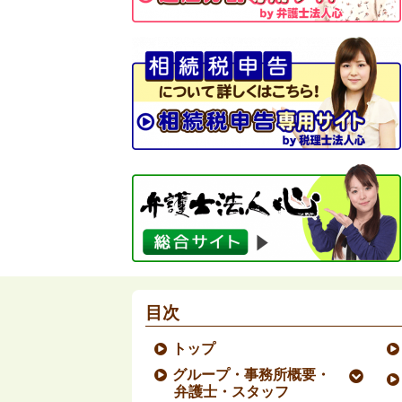
目次
トップ
グループ・事務所概要・
弁護士・スタッフ