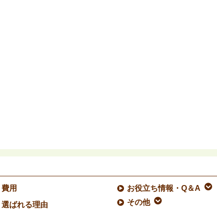
費用
お役立ち情報・Q＆A
その他
選ばれる理由