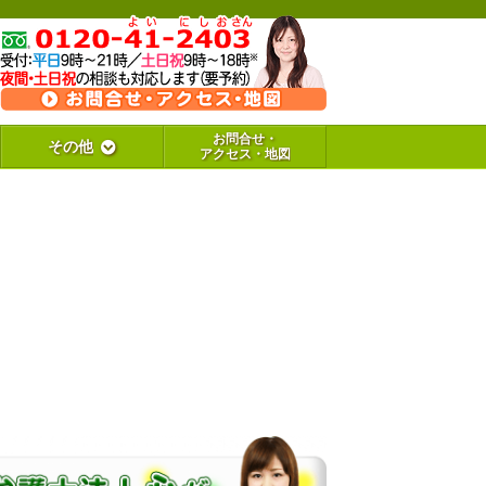
お問合せ・
その他
アクセス・地図